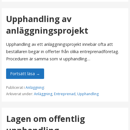
Upphandling av
anläggningsprojekt
Upphandling av ett anläggningsprojekt innebär ofta att
beställaren begär in offerter från olika entreprenadföretag.
Proceduren är samma som vi upphandling…
Fortsätt läsa →
Publicerat i
Anläggning
:
Arkiverat under:
Anläggning
,
Entreprenad
,
Upphandling
Lagen om offentlig