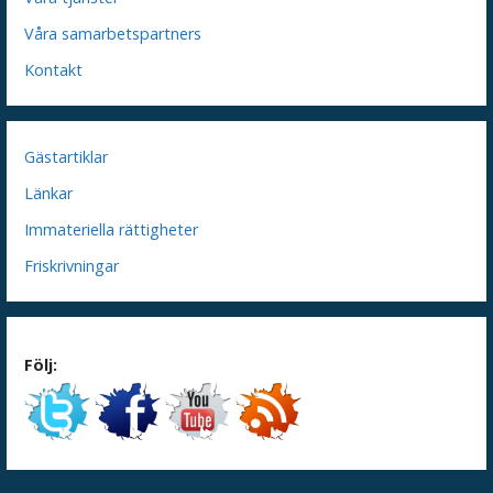
Våra samarbetspartners
Kontakt
Gästartiklar
Länkar
Immateriella rättigheter
Friskrivningar
Följ: