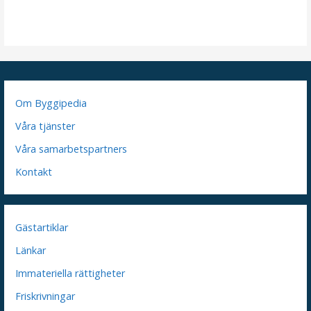
Om Byggipedia
Våra tjänster
Våra samarbetspartners
Kontakt
Gästartiklar
Länkar
Immateriella rättigheter
Friskrivningar