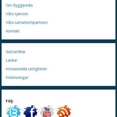
Om Byggipedia
Våra tjänster
Våra samarbetspartners
Kontakt
Gästartiklar
Länkar
Immateriella rättigheter
Friskrivningar
Följ: