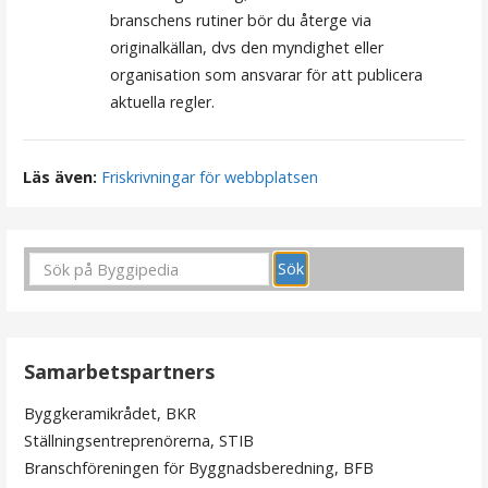
branschens rutiner bör du återge via
originalkällan, dvs den myndighet eller
organisation som ansvarar för att publicera
aktuella regler.
Läs även:
Friskrivningar för webbplatsen
Samarbetspartners
Byggkeramikrådet, BKR
Ställningsentreprenörerna, STIB
Branschföreningen för Byggnadsberedning, BFB