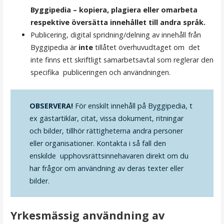
Byggipedia – kopiera, plagiera eller omarbeta
respektive översätta innehållet till andra språk.
Publicering, digital spridning/delning av innehåll från
Byggipedia är
inte
tillåtet överhuvudtaget om det
inte finns ett skriftligt samarbetsavtal som reglerar den
specifika publiceringen och användningen.
OBSERVERA!
För enskilt innehåll på Byggipedia, t
ex gästartiklar, citat, vissa dokument, ritningar
och bilder, tillhör rättigheterna andra personer
eller organisationer. Kontakta i så fall den
enskilde upphovsrättsinnehavaren direkt om du
har frågor om användning av deras texter eller
bilder.
Yrkesmässig användning av