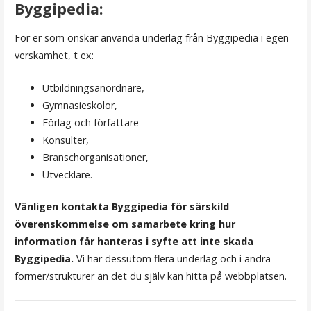
Byggipedia:
För er som önskar använda underlag från Byggipedia i egen
verskamhet, t ex:
Utbildningsanordnare,
Gymnasieskolor,
Förlag och författare
Konsulter,
Branschorganisationer,
Utvecklare.
Vänligen kontakta Byggipedia för särskild
överenskommelse om samarbete kring hur
information får hanteras i syfte att inte skada
Byggipedia.
Vi har dessutom flera underlag och i andra
former/strukturer än det du själv kan hitta på webbplatsen.