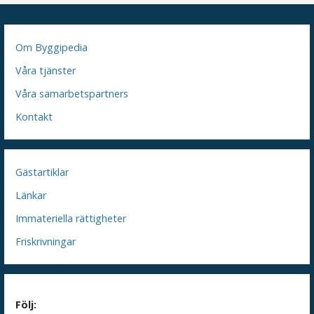
Om Byggipedia
Våra tjänster
Våra samarbetspartners
Kontakt
Gästartiklar
Länkar
Immateriella rättigheter
Friskrivningar
Följ: