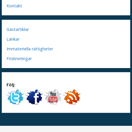
Kontakt
Gästartiklar
Länkar
Immateriella rättigheter
Friskrivningar
Följ: