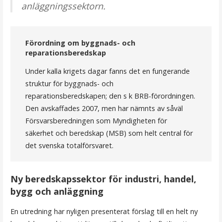
anläggningssektorn.
Förordning om byggnads- och
reparationsberedskap
Under kalla krigets dagar fanns det en fungerande
struktur för byggnads- och
reparationsberedskapen; den s k BRB-förordningen.
Den avskaffades 2007, men har nämnts av såväl
Försvarsberedningen som Myndigheten för
säkerhet och beredskap (MSB) som helt central för
det svenska totalförsvaret.
Ny beredskapssektor för industri, handel,
bygg och anläggning
En utredning har nyligen presenterat förslag till en helt ny