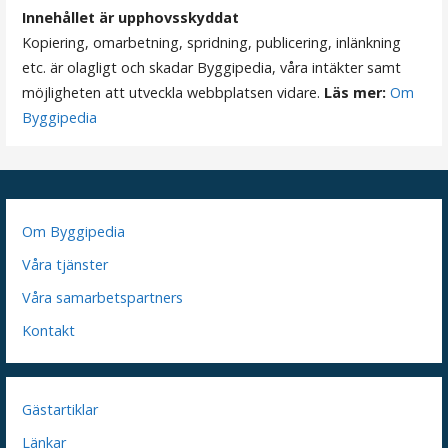
Innehållet är upphovsskyddat
Kopiering, omarbetning, spridning, publicering, inlänkning
etc. är olagligt och skadar Byggipedia, våra intäkter samt
möjligheten att utveckla webbplatsen vidare.
Läs mer:
Om
Byggipedia
Om Byggipedia
Våra tjänster
Våra samarbetspartners
Kontakt
Gästartiklar
Länkar