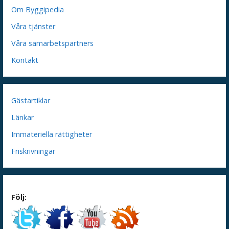
Om Byggipedia
Våra tjänster
Våra samarbetspartners
Kontakt
Gästartiklar
Länkar
Immateriella rättigheter
Friskrivningar
Följ: