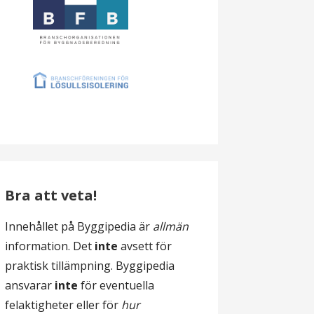
Bra att veta!
Innehållet på Byggipedia är
allmän
information. Det
inte
avsett för
praktisk tillämpning. Byggipedia
ansvarar
inte
för eventuella
felaktigheter eller för
hur