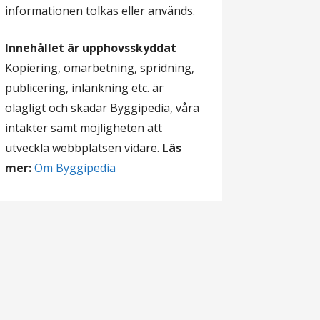
informationen tolkas eller används.
Innehållet är upphovsskyddat
Kopiering, omarbetning, spridning,
publicering, inlänkning etc. är
olagligt och skadar Byggipedia, våra
intäkter samt möjligheten att
utveckla webbplatsen vidare.
Läs
mer:
Om Byggipedia