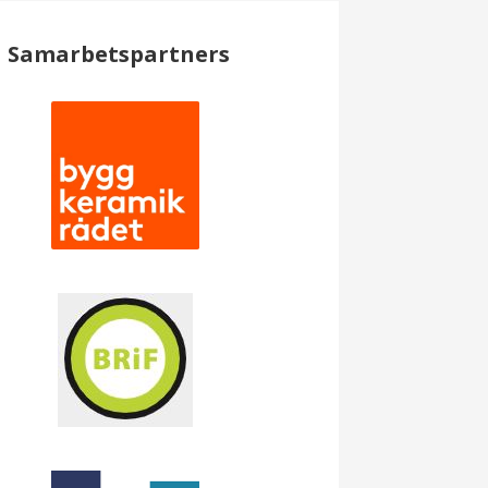
Samarbetspartners