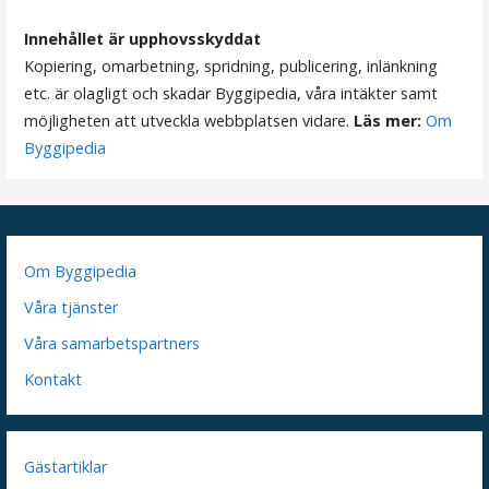
Innehållet är upphovsskyddat
Kopiering, omarbetning, spridning, publicering, inlänkning
etc. är olagligt och skadar Byggipedia, våra intäkter samt
möjligheten att utveckla webbplatsen vidare.
Läs mer:
Om
Byggipedia
Om Byggipedia
Våra tjänster
Våra samarbetspartners
Kontakt
Gästartiklar