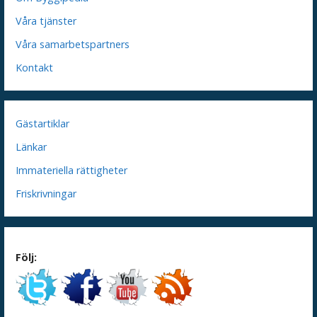
Våra tjänster
Våra samarbetspartners
Kontakt
Gästartiklar
Länkar
Immateriella rättigheter
Friskrivningar
Följ: