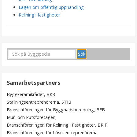
Lagen om offentlig upphandling
Relining i fastigheter
Samarbetspartners
Byggkeramikrådet, BKR
Ställningsentreprenörerna, STIB
Branschföreningen för Byggnadsberedning, BFB
Mur- och Putsföretagen,
Branschföreningen för Relining i Fastigheter, BRIF
Branschföreningen för Lösullentreprenörerna