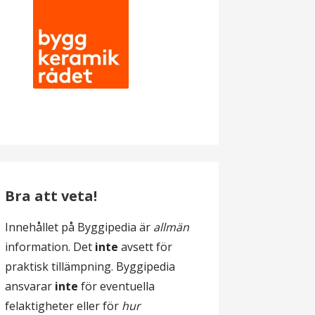
Bra att veta!
Innehållet på Byggipedia är
allmän
information. Det
inte
avsett för
praktisk tillämpning. Byggipedia
ansvarar
inte
för eventuella
felaktigheter eller för
hur