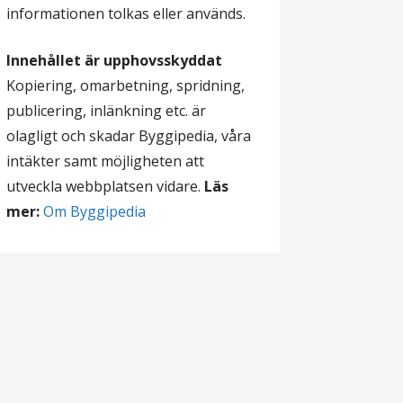
informationen tolkas eller används.
Innehållet är upphovsskyddat
Kopiering, omarbetning, spridning,
publicering, inlänkning etc. är
olagligt och skadar Byggipedia, våra
intäkter samt möjligheten att
utveckla webbplatsen vidare.
Läs
mer:
Om Byggipedia