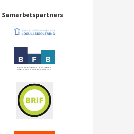
Samarbetspartners