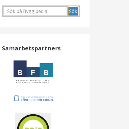
Samarbetspartners