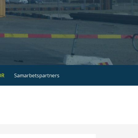
OR
Samarbetspartners