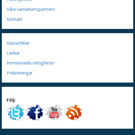
Våra samarbetspartners
Kontakt
Gästartiklar
Länkar
Immateriella rättigheter
Friskrivningar
Följ: