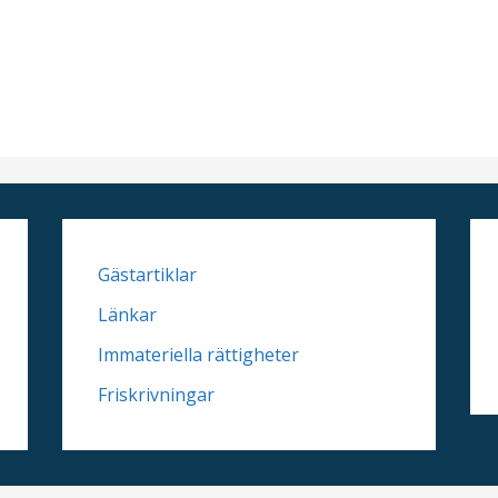
Gästartiklar
Länkar
Immateriella rättigheter
Friskrivningar