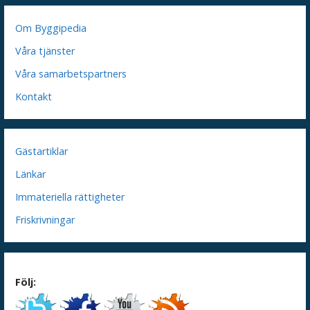
Om Byggipedia
Våra tjänster
Våra samarbetspartners
Kontakt
Gästartiklar
Länkar
Immateriella rättigheter
Friskrivningar
Följ: