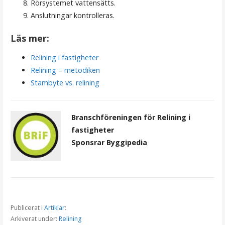
Rörsystemet vattensätts.
Anslutningar kontrolleras.
Läs mer:
Relining i fastigheter
Relining – metodiken
Stambyte vs. relining
Branschföreningen för Relining i
fastigheter
Sponsrar Byggipedia
Publicerat i
Artiklar
:
Arkiverat under:
Relining