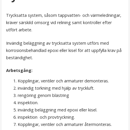
Trycksatta system, såsom tappvatten- och värmeledningar,
kräver särskild omsorg vid relining samt kontroller efter
utfört arbete.
Invändig beläggning av trycksatta system utförs med
korrosionsbehandlad epoxi eller kisel för att uppfylla krav på
beständighet.
Arbetsgång:
Kopplingar, ventiler och armaturer demonteras.
invändig torkning med hjälp av tryckluft.
rengöring genom blästring
inspektion.
invändig beläggning med epoxi eller kisel.
inspektion och provtryckning.
Kopplingar, ventiler och armaturer återmonteras.