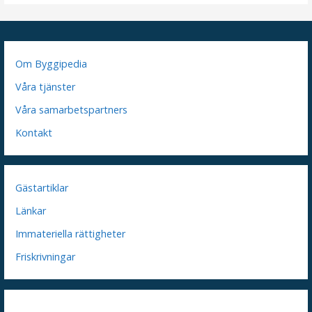
Om Byggipedia
Våra tjänster
Våra samarbetspartners
Kontakt
Gästartiklar
Länkar
Immateriella rättigheter
Friskrivningar