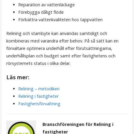
Reparation av vattenläckage
Förebygga dåligt flöde
Förbättra vattenkvaliteten hos tappvatten
Relining och stambyte kan användas samtidigt och
kombineras med varandra efter behov. På så sätt kan en
förvaltare optimera underhåll efter förutsättningarna,
underhållsplan och budget samt efter fastighetens och
rörsystemets status i olika delar.
Läs mer:
Relining – metodiken
Relining i fastigheter
Fastighetsförvaltning
Branschföreningen för Relining i
fastigheter