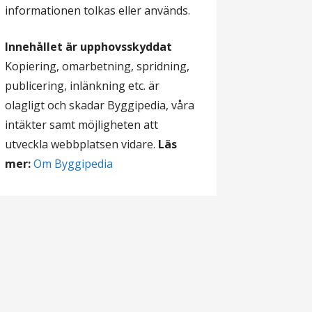
informationen tolkas eller används.
Innehållet är upphovsskyddat
Kopiering, omarbetning, spridning,
publicering, inlänkning etc. är
olagligt och skadar Byggipedia, våra
intäkter samt möjligheten att
utveckla webbplatsen vidare.
Läs
mer:
Om Byggipedia