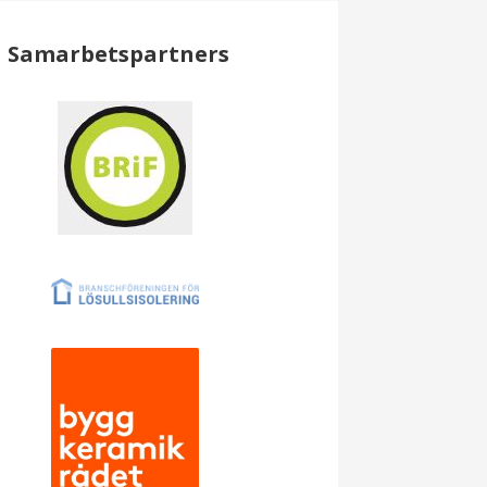
Samarbetspartners