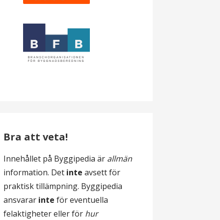
Bra att veta!
Innehållet på Byggipedia är
allmän
information. Det
inte
avsett för
praktisk tillämpning. Byggipedia
ansvarar
inte
för eventuella
felaktigheter eller för
hur