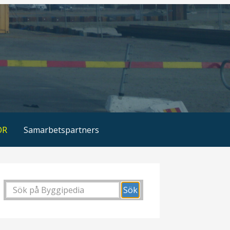
OR
Samarbetspartners