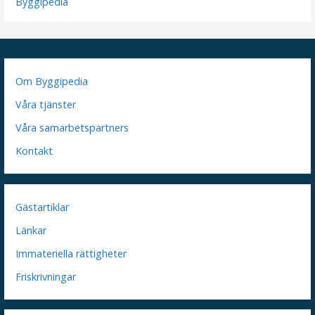
Byggipedia
Om Byggipedia
Våra tjänster
Våra samarbetspartners
Kontakt
Gästartiklar
Länkar
Immateriella rättigheter
Friskrivningar