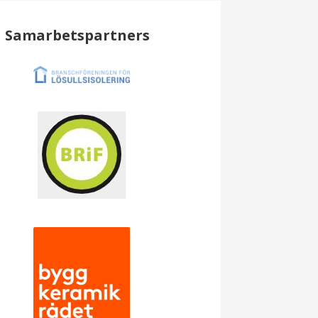
Samarbetspartners