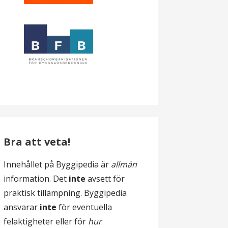
Bra att veta!
Innehållet på Byggipedia är
allmän
information. Det
inte
avsett för
praktisk tillämpning. Byggipedia
ansvarar
inte
för eventuella
felaktigheter eller för
hur