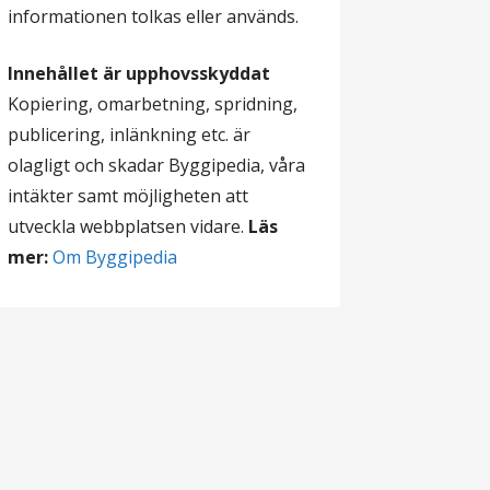
informationen tolkas eller används.
Innehållet är upphovsskyddat
Kopiering, omarbetning, spridning,
publicering, inlänkning etc. är
olagligt och skadar Byggipedia, våra
intäkter samt möjligheten att
utveckla webbplatsen vidare.
Läs
mer:
Om Byggipedia