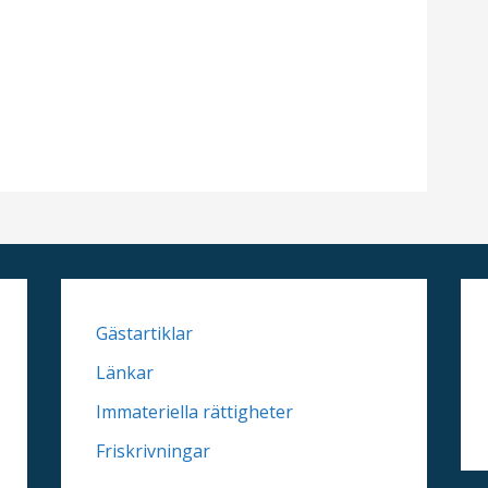
Gästartiklar
Länkar
Immateriella rättigheter
Friskrivningar