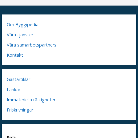
Om Byggipedia
Våra tjänster
Våra samarbetspartners
Kontakt
Gästartiklar
Länkar
Immateriella rättigheter
Friskrivningar
Följ: