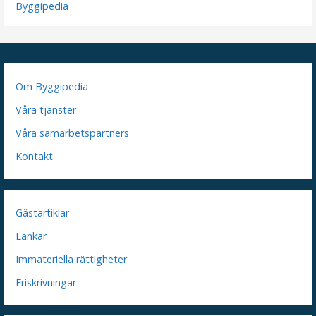
Byggipedia
Om Byggipedia
Våra tjänster
Våra samarbetspartners
Kontakt
Gästartiklar
Länkar
Immateriella rättigheter
Friskrivningar