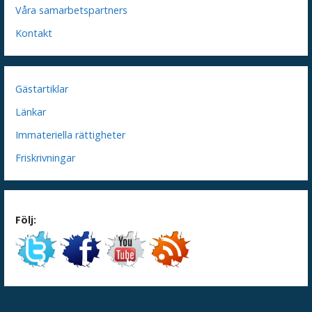
Våra samarbetspartners
Kontakt
Gästartiklar
Länkar
Immateriella rättigheter
Friskrivningar
Följ: