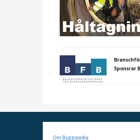
Branschfö
Sponsrar 
Om Byggipedia