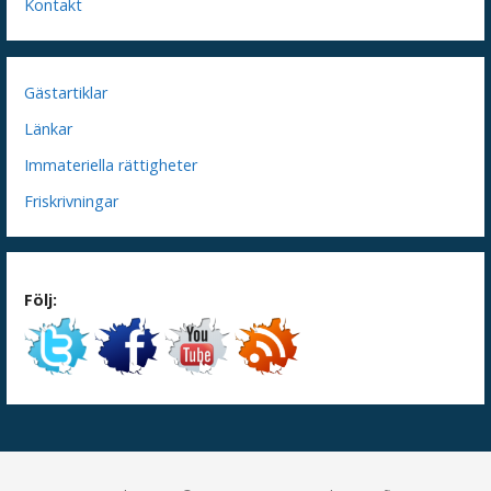
Kontakt
Gästartiklar
Länkar
Immateriella rättigheter
Friskrivningar
Följ: