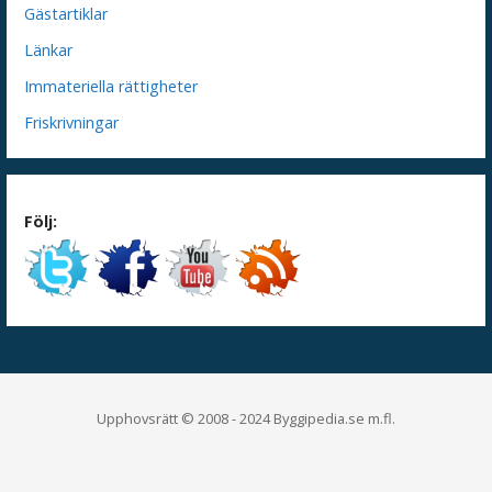
Gästartiklar
Länkar
Immateriella rättigheter
Friskrivningar
Följ:
Upphovsrätt © 2008 - 2024 Byggipedia.se m.fl.