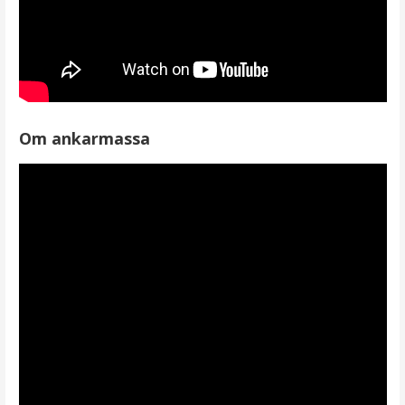
Om ankarmassa