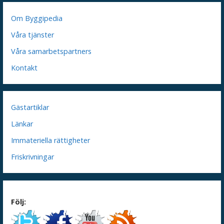
Om Byggipedia
Våra tjänster
Våra samarbetspartners
Kontakt
Gästartiklar
Länkar
Immateriella rättigheter
Friskrivningar
Följ: