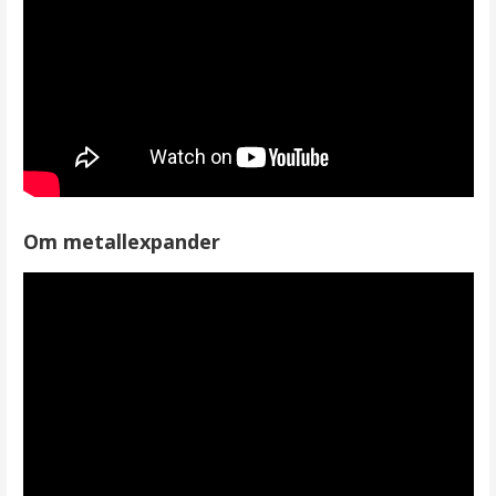
Om metallexpander