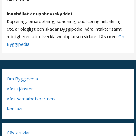
Innehållet är upphovsskyddat
Kopiering, omarbetning, spridning, publicering, inlänkning
etc. är olagligt och skadar Byggipedia, våra intäkter samt
möjligheten att utveckla webbplatsen vidare.
Läs mer:
Om
Byggipedia
Om Byggipedia
Våra tjänster
Våra samarbetspartners
Kontakt
Gästartiklar