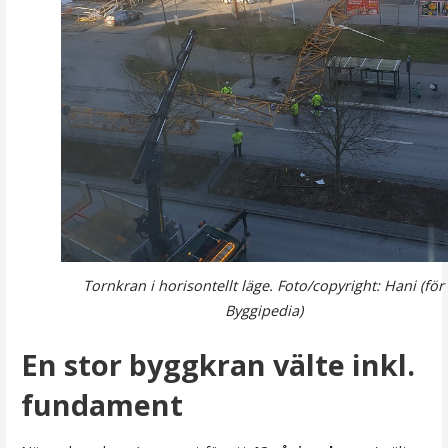
Tornkran i horisontellt läge. Foto/copyright: Hani (för
Byggipedia)
En stor byggkran välte inkl.
fundament