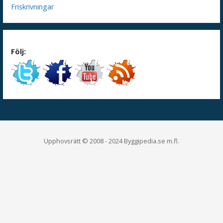
Friskrivningar
Följ:
Upphovsrätt © 2008 - 2024 Byggipedia.se m.fl.