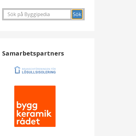
Samarbetspartners