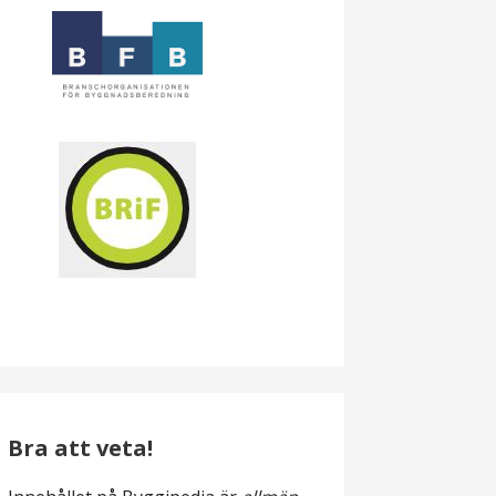
Bra att veta!