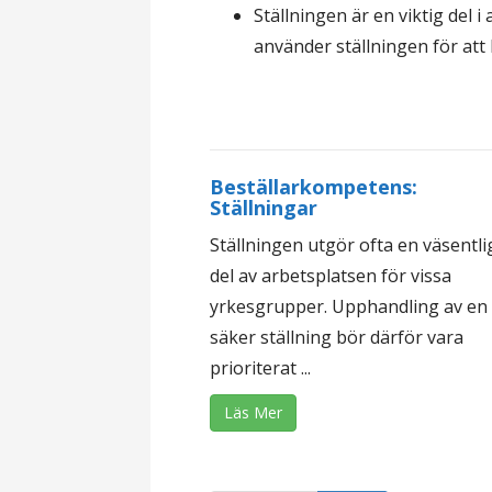
Ställningen är en viktig del
använder ställningen för att
Beställarkompetens:
Ställningar
Ställningen utgör ofta en väsentli
del av arbetsplatsen för vissa
yrkesgrupper. Upphandling av en
säker ställning bör därför vara
prioriterat ...
Läs Mer