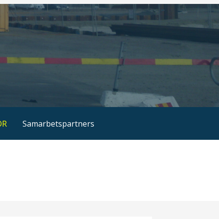
OR
Samarbetspartners