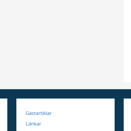
Gästartiklar
Länkar