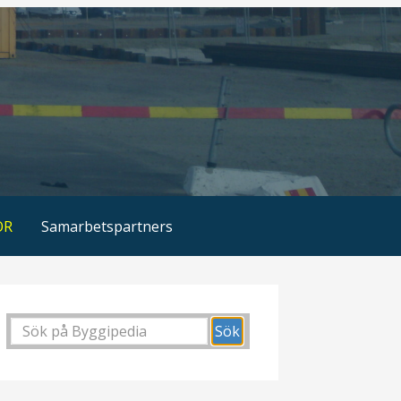
OR
Samarbetspartners