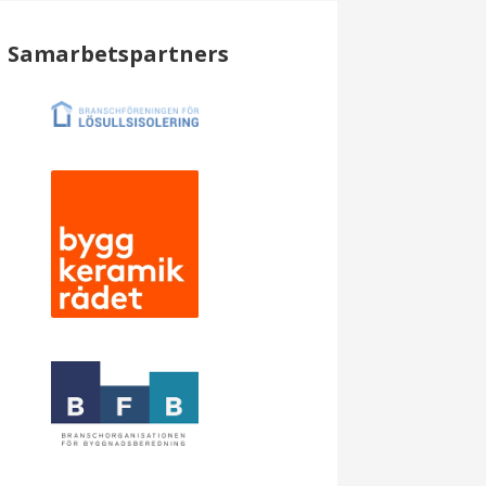
Samarbetspartners