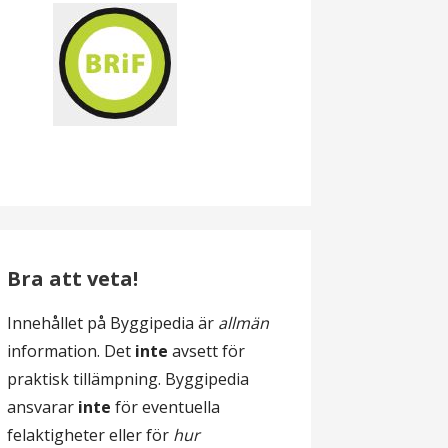
Bra att veta!
Innehållet på Byggipedia är
allmän
information. Det
inte
avsett för
praktisk tillämpning. Byggipedia
ansvarar
inte
för eventuella
felaktigheter eller för
hur