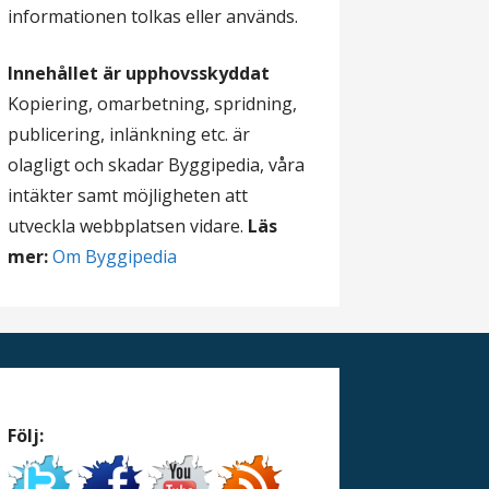
informationen tolkas eller används.
Innehållet är upphovsskyddat
Kopiering, omarbetning, spridning,
publicering, inlänkning etc. är
olagligt och skadar Byggipedia, våra
intäkter samt möjligheten att
utveckla webbplatsen vidare.
Läs
mer:
Om Byggipedia
Följ: