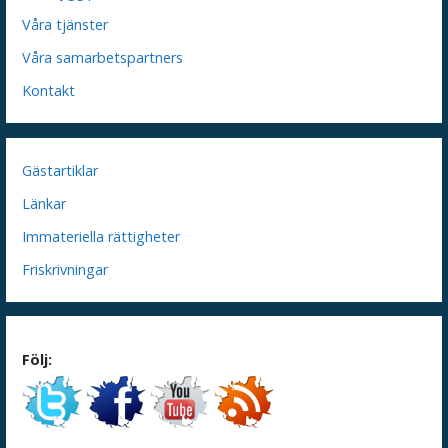
Våra tjänster
Våra samarbetspartners
Kontakt
Gästartiklar
Länkar
Immateriella rättigheter
Friskrivningar
Följ: