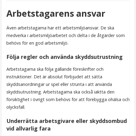
Arbetstagarens ansvar
Även arbetstagarna har ett arbetsmiljöansvar. De ska
medverka i arbetsmiljöarbetet och delta i de åtgärder som
behövs för en god arbetsmiljö.
Följa regler och använda skyddsutrustning
Arbetstagarna ska följa gällande föreskrifter och
instruktioner. Det är absolut förbjudet att sätta
skyddsanordningar ur spel eller strunta i att använda
skyddsutrustning. Arbetstagarna ska också iaktta den
försiktighet i övrigt som behövs för att förebygga ohälsa och
olycksfall.
Underrätta arbetsgivare eller skyddsombud
vid allvarlig fara