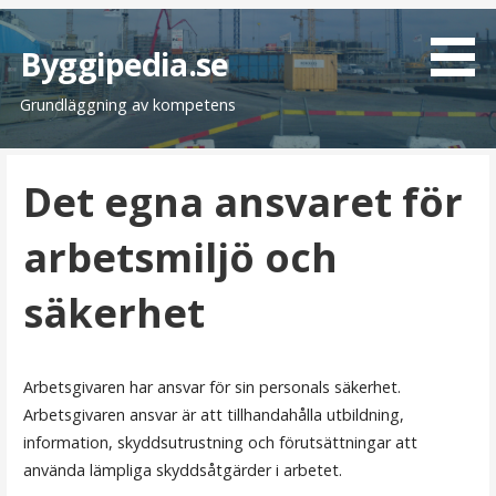
H
o
Byggipedia.se
p
Grundläggning av kompetens
p
a
t
Det egna ansvaret för
i
l
arbetsmiljö och
l
i
säkerhet
n
n
e
h
Arbetsgivaren har ansvar för sin personals säkerhet.
å
Arbetsgivaren ansvar är att tillhandahålla utbildning,
l
information, skyddsutrustning och förutsättningar att
l
använda lämpliga skyddsåtgärder i arbetet.