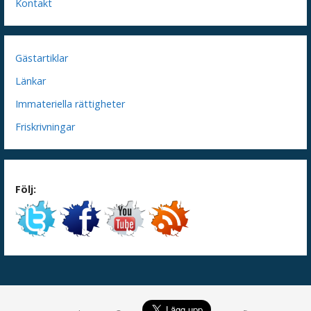
Kontakt
Gästartiklar
Länkar
Immateriella rättigheter
Friskrivningar
Följ: