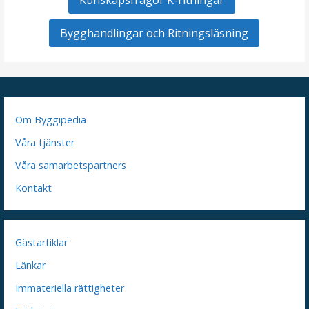
Bygghandlingar och Ritningsläsning
Om Byggipedia
Våra tjänster
Våra samarbetspartners
Kontakt
Gästartiklar
Länkar
Immateriella rättigheter