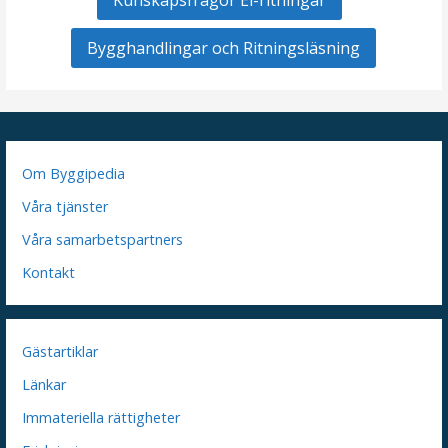
Bygghandlingar och Ritningsläsning
Om Byggipedia
Våra tjänster
Våra samarbetspartners
Kontakt
Gästartiklar
Länkar
Immateriella rättigheter